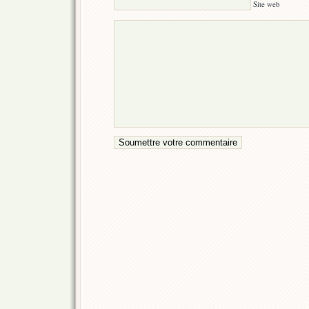
Site web