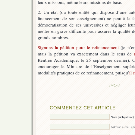
leurs missions, même leurs missions de base.
2. Un état (ou toute entité qui dispose d’une au
financement de son enseignement) ne peut à la fo
démocratisation de ses universités et négliger leu
mettre en grave difficulté pour assurer la qualité 
grands nombres.
Signons la pétition pour le refinancement
(je n’en
mais la pétition va exactement dans le sens de
Rentrée Académique, le 25 septembre dernier). C
encourager le Ministre de l’Enseignement supérie
modalités pratiques de ce refinancement, puisqu’
il 
COMMENTEZ CET ARTICLE
Nom (obligatoire)
Adresse e-mail (ne