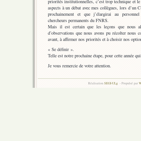
priorités institutionnelles, c’est trop technique et
aspects à un débat avec mes collègues, lors d’un C
prochainement et que j’élargirai au personnel
chercheurs permanents du FNRS.
Mais il est certain que les leçons que nous a
d’observations que nous avons pu récolter nous c
avant, à affirmer nos priorités et à choisir nos optio
« Se définir ».
Telle est notre prochaine étape, pour cette année q
Je vous remercie de votre attention.
Réalisation
SEGI-ULg
- Propulsé par
W